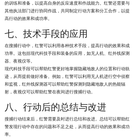
的训练和准备，以提高自身的反应速度和作战能力。红警还需要与
其他执法部门进行协同作战，共同制定行动方案和分工合作，以提
高行动的效果和成功率。
七、技术手段的应用
在搜捕行动中，红警可以利用各种技术手段，提高行动的效果和成
功率。这包括现代科技手段和装备的应用，如无人机、红外线探测
器、夜视仪等。
现代科技手段可以帮助红警更好地掌握隐藏地敌人的位置和行动轨
迹，从而提前做好准备。例如，红警可以利用无人机进行空中侦察
和监视，红外线探测器可以帮助红警探测到隐藏地敌人的热能辐
射，夜视仪可以帮助红警在夜间进行搜捕行动。
八、行动后的总结与改进
搜捕行动结束后，红警需要及时进行总结和改进。总结可以帮助红
警发现行动中存在的问题和不足之处，从而提高行动的效果和成功
率。