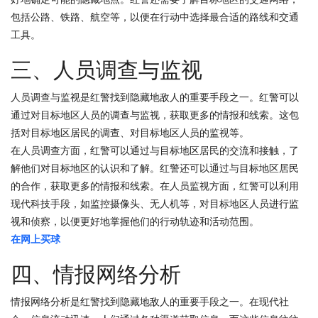
包括公路、铁路、航空等，以便在行动中选择最合适的路线和交通
工具。
三、人员调查与监视
人员调查与监视是红警找到隐藏地敌人的重要手段之一。红警可以
通过对目标地区人员的调查与监视，获取更多的情报和线索。这包
括对目标地区居民的调查、对目标地区人员的监视等。
在人员调查方面，红警可以通过与目标地区居民的交流和接触，了
解他们对目标地区的认识和了解。红警还可以通过与目标地区居民
的合作，获取更多的情报和线索。在人员监视方面，红警可以利用
现代科技手段，如监控摄像头、无人机等，对目标地区人员进行监
视和侦察，以便更好地掌握他们的行动轨迹和活动范围。
在网上买球
四、情报网络分析
情报网络分析是红警找到隐藏地敌人的重要手段之一。在现代社