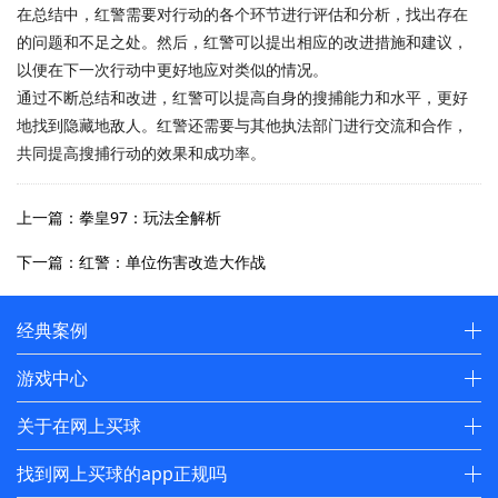
在总结中，红警需要对行动的各个环节进行评估和分析，找出存在
的问题和不足之处。然后，红警可以提出相应的改进措施和建议，
以便在下一次行动中更好地应对类似的情况。
通过不断总结和改进，红警可以提高自身的搜捕能力和水平，更好
地找到隐藏地敌人。红警还需要与其他执法部门进行交流和合作，
共同提高搜捕行动的效果和成功率。
上一篇：拳皇97：玩法全解析
下一篇：红警：单位伤害改造大作战
经典案例
游戏中心
关于在网上买球
找到网上买球的app正规吗