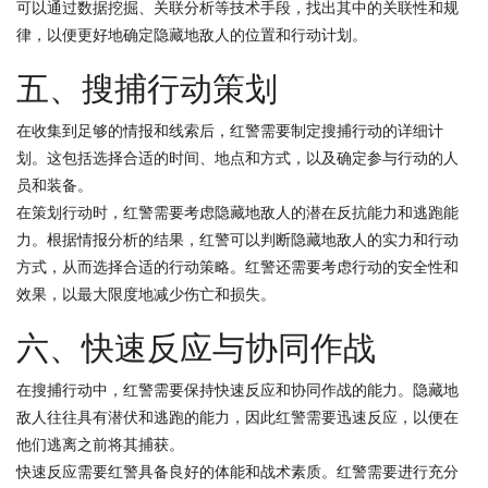
可以通过数据挖掘、关联分析等技术手段，找出其中的关联性和规
律，以便更好地确定隐藏地敌人的位置和行动计划。
五、搜捕行动策划
在收集到足够的情报和线索后，红警需要制定搜捕行动的详细计
划。这包括选择合适的时间、地点和方式，以及确定参与行动的人
员和装备。
在策划行动时，红警需要考虑隐藏地敌人的潜在反抗能力和逃跑能
力。根据情报分析的结果，红警可以判断隐藏地敌人的实力和行动
方式，从而选择合适的行动策略。红警还需要考虑行动的安全性和
效果，以最大限度地减少伤亡和损失。
六、快速反应与协同作战
在搜捕行动中，红警需要保持快速反应和协同作战的能力。隐藏地
敌人往往具有潜伏和逃跑的能力，因此红警需要迅速反应，以便在
他们逃离之前将其捕获。
快速反应需要红警具备良好的体能和战术素质。红警需要进行充分